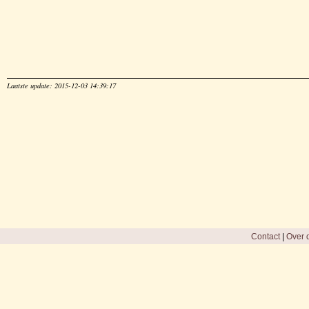
Laatste update: 2015-12-03 14:39:17
Contact
|
Over d