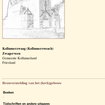
Kollumerzwaag (Kollumersweach)
Zwagerveen
Gemeente Kollumerland
Friesland
Bronvermelding van het (kerk)gebouw
Boeken
-
Tijdschriften en andere uitgaves