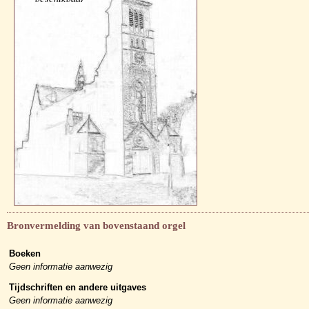
Bronvermelding van bovenstaand orgel
Boeken
Geen informatie aanwezig
Tijdschriften en andere uitgaves
Geen informatie aanwezig