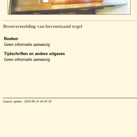
Bronvermelding van bovenstaand orgel
Boeken
Geen informatie aanwezig
Tijdschriften en andere uitgaves
Geen informatie aanwezig
Laatste update: 2018-06-14 16:05:20