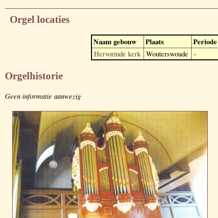
Orgel locaties
Naam gebouw
Plaats
Periode
Hervormde kerk
Wouterswoude
-
Orgelhistorie
Geen informatie aanwezig