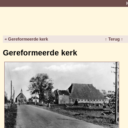
« Gereformeerde kerk
↑ Terug ↑
Gereformeerde kerk