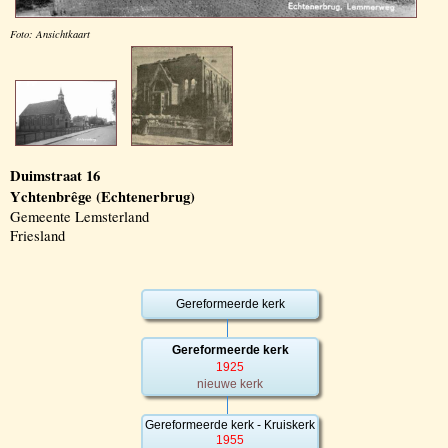
Foto: Ansichtkaart
Duimstraat 16
Ychtenbrêge (Echtenerbrug)
Gemeente Lemsterland
Friesland
Gereformeerde kerk
Gereformeerde kerk
1925
nieuwe kerk
Gereformeerde kerk - Kruiskerk
1955