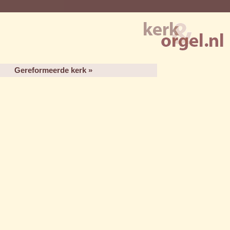
Gereformeerde kerk »