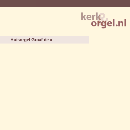
Huisorgel Graaf de »