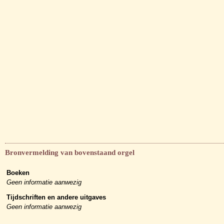
Bronvermelding van bovenstaand orgel
Boeken
Geen informatie aanwezig
Tijdschriften en andere uitgaves
Geen informatie aanwezig