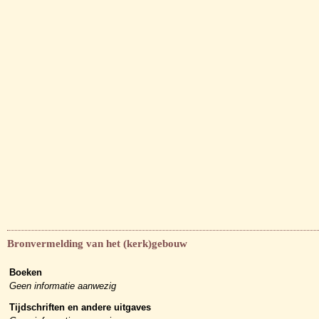
Bronvermelding van het (kerk)gebouw
Boeken
Geen informatie aanwezig
Tijdschriften en andere uitgaves