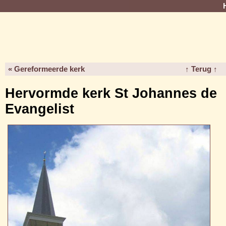
« Gereformeerde kerk
↑ Terug ↑
Hervormde kerk St Johannes de
Evangelist