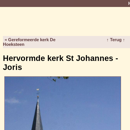
« Gereformeerde kerk De
↑ Terug ↑
Hoeksteen
Hervormde kerk St Johannes -
Joris