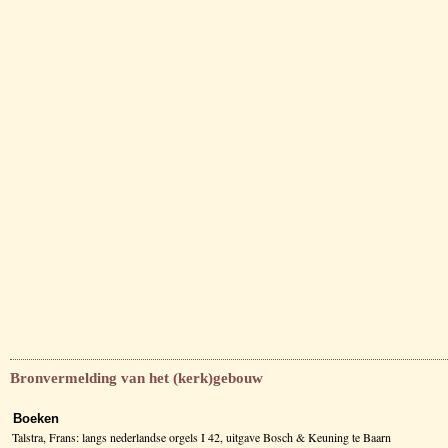
Bronvermelding van het (kerk)gebouw
Boeken
Talstra, Frans: langs nederlandse orgels I 42, uitgave Bosch & Keuning te Baarn