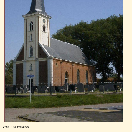
Foto: Flip Veldmans