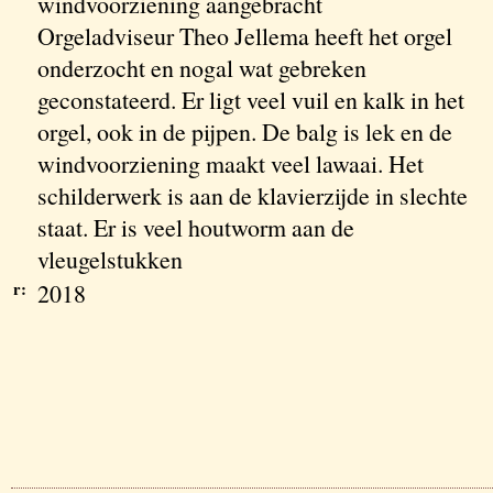
windvoorziening aangebracht
Orgeladviseur Theo Jellema heeft het orgel
onderzocht en nogal wat gebreken
geconstateerd. Er ligt veel vuil en kalk in het
orgel, ook in de pijpen. De balg is lek en de
windvoorziening maakt veel lawaai. Het
schilderwerk is aan de klavierzijde in slechte
staat. Er is veel houtworm aan de
vleugelstukken
r:
2018