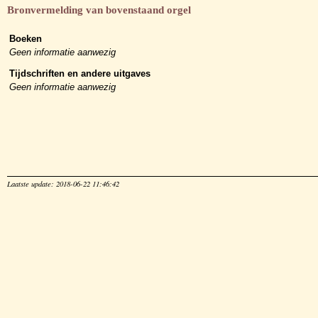
Bronvermelding van bovenstaand orgel
Boeken
Geen informatie aanwezig
Tijdschriften en andere uitgaves
Geen informatie aanwezig
Laatste update: 2018-06-22 11:46:42