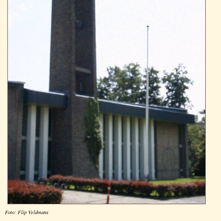
Foto: Flip Veldmans