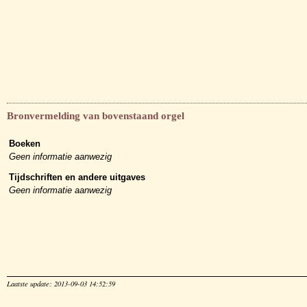
Bronvermelding van bovenstaand orgel
Boeken
Geen informatie aanwezig
Tijdschriften en andere uitgaves
Geen informatie aanwezig
Laatste update: 2013-09-03 14:52:59