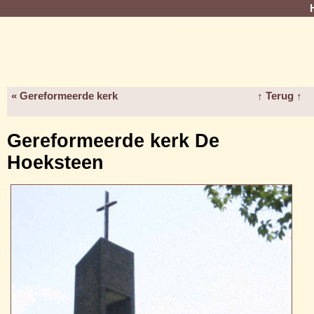
« Gereformeerde kerk
↑ Terug ↑
Gereformeerde kerk De
Hoeksteen