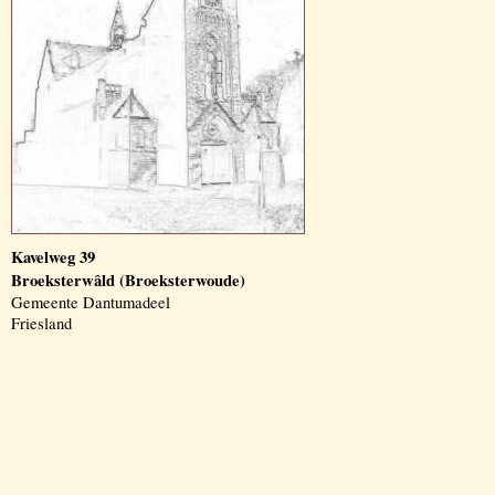
Kavelweg 39
Broeksterwâld (Broeksterwoude)
Gemeente Dantumadeel
Friesland