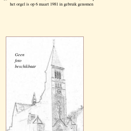
het orgel is op 6 maart 1981 in gebruik genomen
Geen
foto
beschikbaar