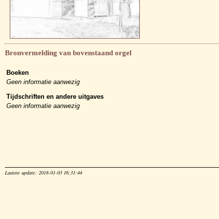
Bronvermelding van bovenstaand orgel
Boeken
Geen informatie aanwezig
Tijdschriften en andere uitgaves
Geen informatie aanwezig
Laatste update: 2018-01-03 16:31:44