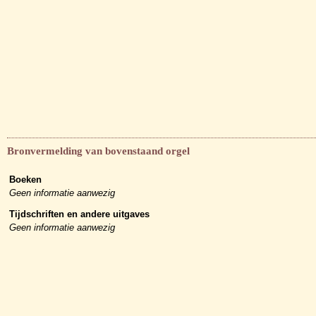
Bronvermelding van bovenstaand orgel
Boeken
Geen informatie aanwezig
Tijdschriften en andere uitgaves
Geen informatie aanwezig