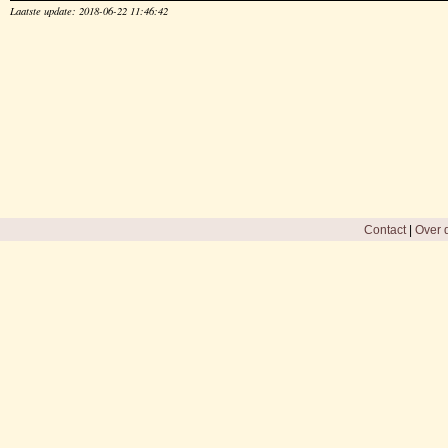
Laatste update: 2018-06-22 11:46:42
Contact
|
Over d