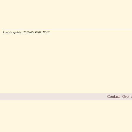
Laatste update: 2018-05-30 09:17:02
Contact
|
Over d