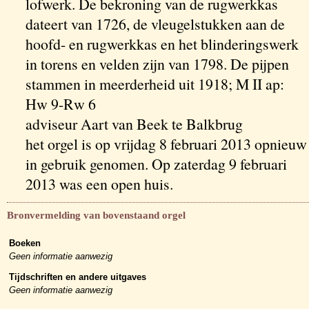
lofwerk. De bekroning van de rugwerkkas
dateert van 1726, de vleugelstukken aan de
hoofd- en rugwerkkas en het blinderingswerk
in torens en velden zijn van 1798. De pijpen
stammen in meerderheid uit 1918; M II ap:
Hw 9-Rw 6
adviseur Aart van Beek te Balkbrug
het orgel is op vrijdag 8 februari 2013 opnieuw
in gebruik genomen. Op zaterdag 9 februari
2013 was een open huis.
Bronvermelding van bovenstaand orgel
Boeken
Geen informatie aanwezig
Tijdschriften en andere uitgaves
Geen informatie aanwezig