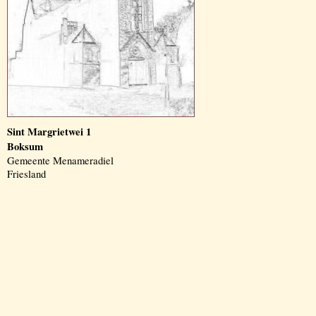
Sint Margrietwei 1
Boksum
Gemeente Menameradiel
Friesland