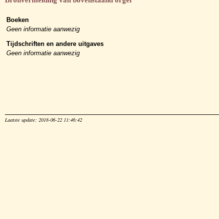
Bronvermelding van bovenstaand orgel
Boeken
Geen informatie aanwezig
Tijdschriften en andere uitgaves
Geen informatie aanwezig
Laatste update: 2018-06-22 11:46:42