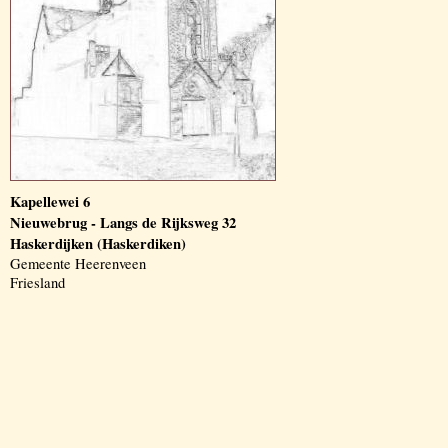
Kapellewei 6
Nieuwebrug - Langs de Rijksweg 32
Haskerdijken (Haskerdiken)
Gemeente Heerenveen
Friesland