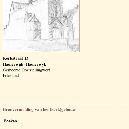
Kerkstraat 13
Haulerwijk (Haulerwyk)
Gemeente Ooststellingwerf
Friesland
Bronvermelding van het (kerk)gebouw
Boeken
-