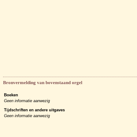
Bronvermelding van bovenstaand orgel
Boeken
Geen informatie aanwezig
Tijdschriften en andere uitgaves
Geen informatie aanwezig