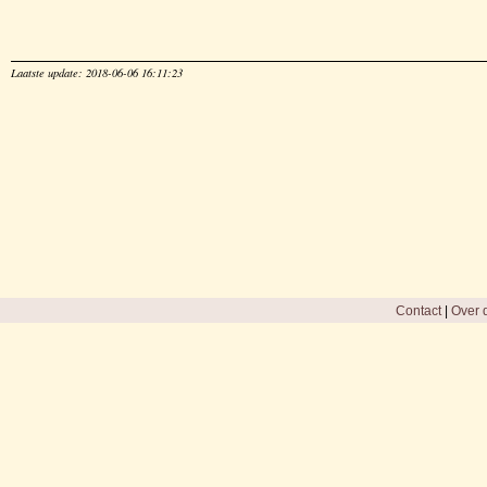
Laatste update: 2018-06-06 16:11:23
Contact
|
Over d