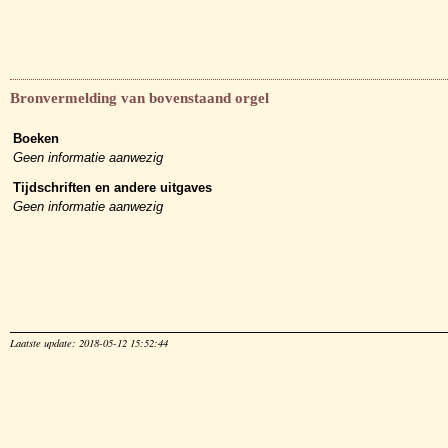
Bronvermelding van bovenstaand orgel
Boeken
Geen informatie aanwezig
Tijdschriften en andere uitgaves
Geen informatie aanwezig
Laatste update: 2018-05-12 15:52:44