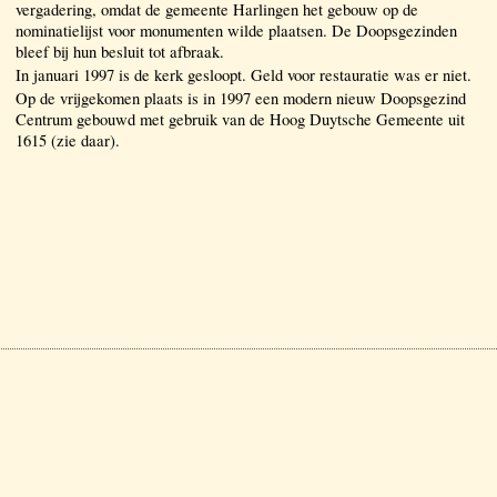
vergadering, omdat de gemeente Harlingen het gebouw op de
nominatielijst voor monumenten wilde plaatsen. De Doopsgezinden
bleef bij hun besluit tot afbraak.
In januari 1997 is de kerk gesloopt. Geld voor restauratie was er niet.
Op de vrijgekomen plaats is in 1997 een modern nieuw Doopsgezind
Centrum gebouwd met gebruik van de Hoog Duytsche Gemeente uit
1615 (zie daar).