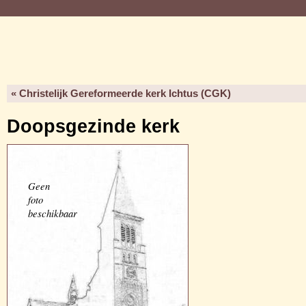
« Christelijk Gereformeerde kerk Ichtus (CGK)
Doopsgezinde kerk
Geen
foto
beschikbaar