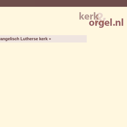
angelisch Lutherse kerk »