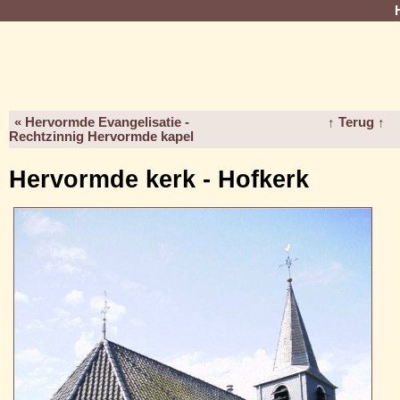
« Hervormde Evangelisatie -
↑ Terug ↑
Rechtzinnig Hervormde kapel
Hervormde kerk - Hofkerk