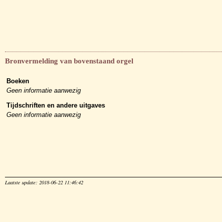
Bronvermelding van bovenstaand orgel
Boeken
Geen informatie aanwezig
Tijdschriften en andere uitgaves
Geen informatie aanwezig
Laatste update: 2018-06-22 11:46:42