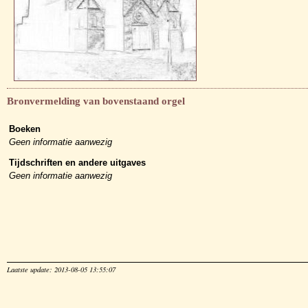
Bronvermelding van bovenstaand orgel
Boeken
Geen informatie aanwezig
Tijdschriften en andere uitgaves
Geen informatie aanwezig
Laatste update: 2013-08-05 13:55:07