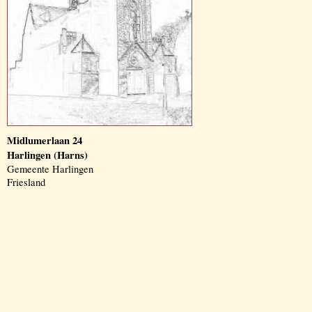
Midlumerlaan 24
Harlingen (Harns)
Gemeente Harlingen
Friesland