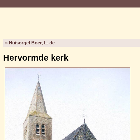
« Huisorgel Boer, L. de
Hervormde kerk