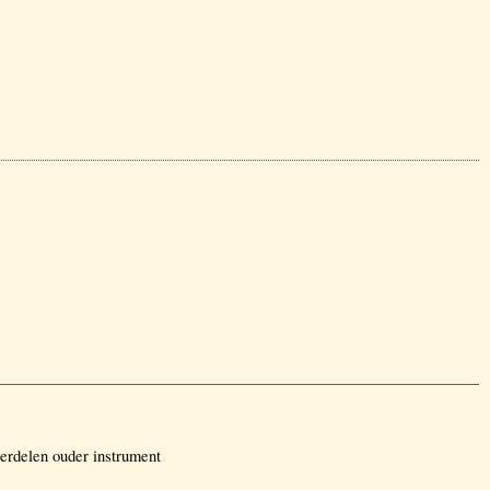
rdelen ouder instrument