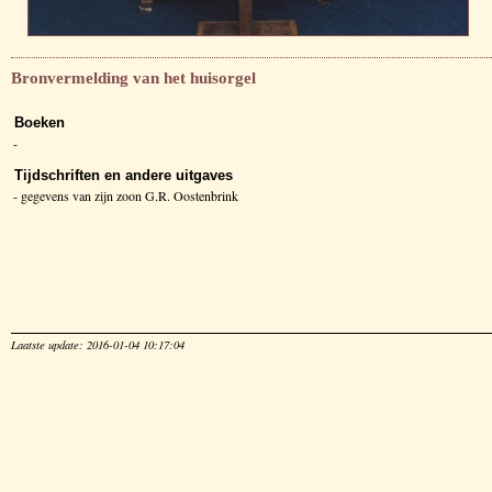
Bronvermelding van het huisorgel
Boeken
-
Tijdschriften en andere uitgaves
- gegevens van zijn zoon G.R. Oostenbrink
Laatste update: 2016-01-04 10:17:04