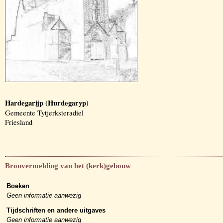
Hardegarijp (Hurdegaryp)
Gemeente Tytjerksteradiel
Friesland
Bronvermelding van het (kerk)gebouw
Boeken
Geen informatie aanwezig
Tijdschriften en andere uitgaves
Geen informatie aanwezig