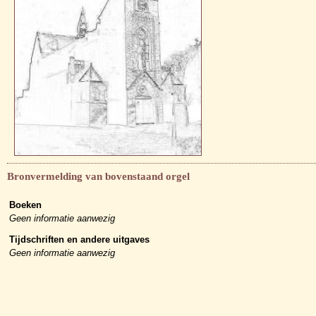
Bronvermelding van bovenstaand orgel
Boeken
Geen informatie aanwezig
Tijdschriften en andere uitgaves
Geen informatie aanwezig