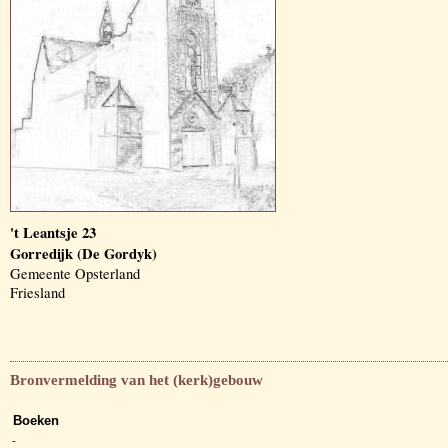
't Leantsje 23
Gorredijk (De Gordyk)
Gemeente Opsterland
Friesland
Bronvermelding van het (kerk)gebouw
Boeken
-