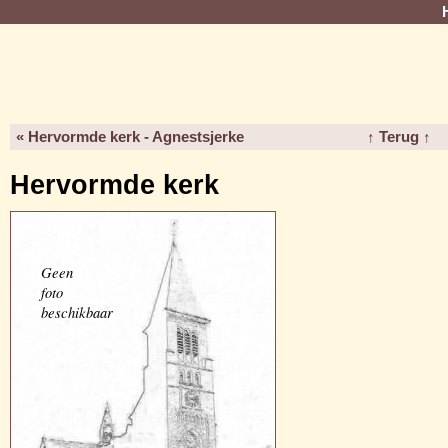
« Hervormde kerk - Agnestsjerke
↑ Terug ↑
Hervormde kerk
Geen
foto
beschikbaar