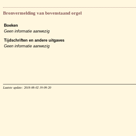
Bronvermelding van bovenstaand orgel
Boeken
Geen informatie aanwezig
Tijdschriften en andere uitgaves
Geen informatie aanwezig
Laatste update: 2018-06-02 19:09:20