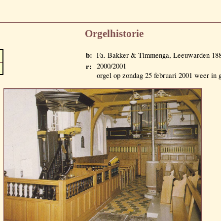
Orgelhistorie
b:
Fa. Bakker & Timmenga, Leeuwarden 188
r:
2000/2001
orgel op zondag 25 februari 2001 weer in