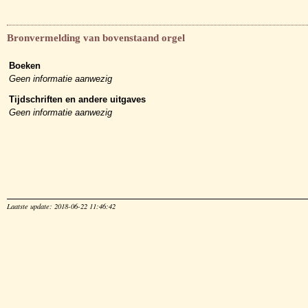
Bronvermelding van bovenstaand orgel
Boeken
Geen informatie aanwezig
Tijdschriften en andere uitgaves
Geen informatie aanwezig
Laatste update: 2018-06-22 11:46:42