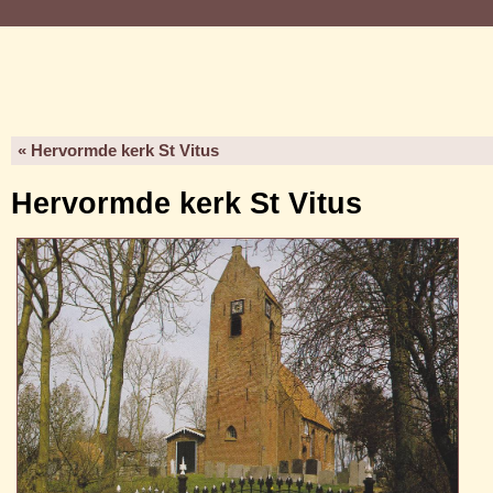
« Hervormde kerk St Vitus
Hervormde kerk St Vitus