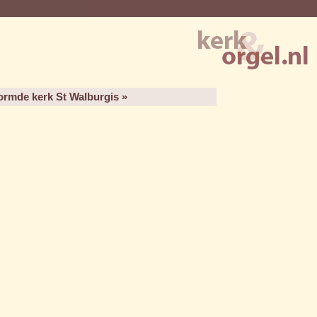
ormde kerk St Walburgis »