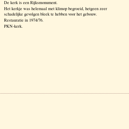
De kerk is een Rijksmonument.
Het kerkje was helemaal met klimop begroeid, hetgeen zeer
schadelijke gevolgen bleek te hebben voor het gebouw.
Restauratie in 1974/76.
PKN-kerk.