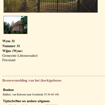
Wyns 31
Nummer 31
Wijns (Wyns)
Gemeente Littenseradeel
Friesland
Bronvermelding van het (kerk)gebouw
Boeken
Bakker: van Reitsum naar Gouderak 55-56 60 100
Tijdschriften en andere uitgaves