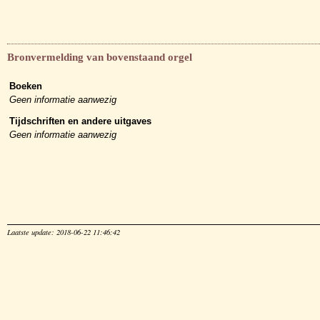
Bronvermelding van bovenstaand orgel
Boeken
Geen informatie aanwezig
Tijdschriften en andere uitgaves
Geen informatie aanwezig
Laatste update: 2018-06-22 11:46:42