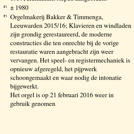
r:
± 1980
r:
Orgelmakerij Bakker & Timmenga,
Leeuwarden 2015/16; Klavieren en windladen
zijn grondig gerestaureerd, de moderne
constructies die ten onrechte bij de vorige
restauratie waren aangebracht zijn weer
vervangen. Het speel- en registermechaniek is
opnieuw afgeregeld, het pijpwerk
schoongemaakt en waar nodig de intonatie
bijgewerkt.
Het orgel is op 21 februari 2016 weer in
gebruik genomen