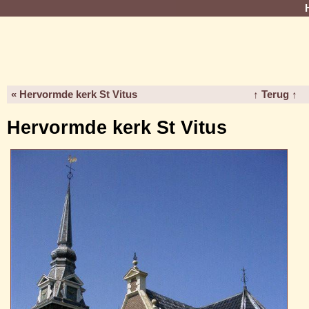
« Hervormde kerk St Vitus
↑ Terug ↑
Hervormde kerk St Vitus