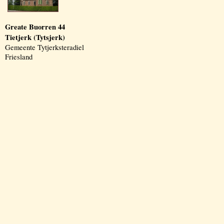
Greate Buorren 44
Tietjerk (Tytsjerk)
Gemeente Tytjerksteradiel
Friesland