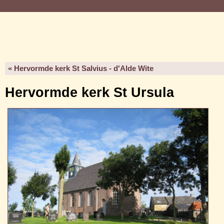
« Hervormde kerk St Salvius - d'Alde Wite
Hervormde kerk St Ursula