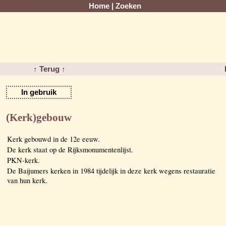
Home
|
Zoeken
↑ Terug ↑
In gebruik
(Kerk)gebouw
Kerk gebouwd in de 12e eeuw.
De kerk staat op de Rijksmonumentenlijst.
PKN-kerk.
De Baijumers kerken in 1984 tijdelijk in deze kerk wegens restauratie
van hun kerk.