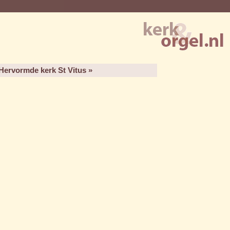
Hervormde kerk St Vitus »