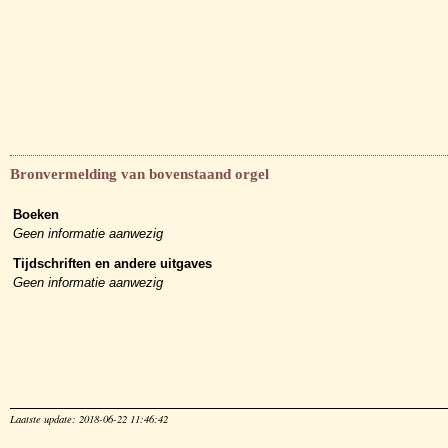
Bronvermelding van bovenstaand orgel
Boeken
Geen informatie aanwezig
Tijdschriften en andere uitgaves
Geen informatie aanwezig
Laatste update: 2018-06-22 11:46:42