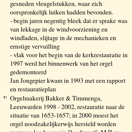
gesneden vleugelstukken, waar zich
oorspronkelijk luiken hadden bevonden.
- begin jaren negentig bleek dat er sprake was
van lekkage in de windvoorziening en
windladen, slijtage in de mechanieken en
ernstige vervuilling
- vlak voor het begin van de kerkrestauratie in
1997 werd het binnenwerk van het orgel
gedemonteerd
Jan Jongepier kwam in 1993 met een rapport
en restauratieplan
r:
Orgelmakerij Bakker & Timmenga,
Leeuwarden 1998 - 2002, restauratie naar de
situatie van 1653-1657; in 2000 moest het
orgel noodzakelijkerwijs hersteld worden