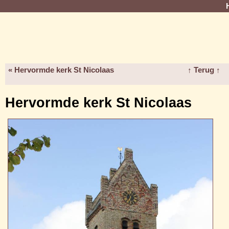
« Hervormde kerk St Nicolaas
↑ Terug ↑
Hervormde kerk St Nicolaas