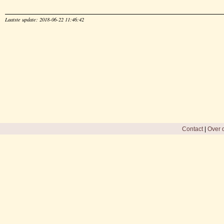
Laatste update: 2018-06-22 11:46:42
Contact
|
Over d