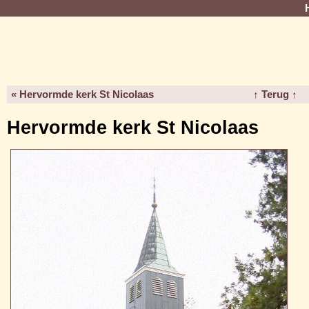
« Hervormde kerk St Nicolaas
↑ Terug ↑
Hervormde kerk St Nicolaas