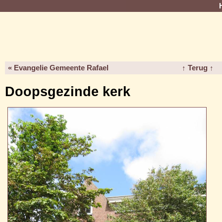
« Evangelie Gemeente Rafael
↑ Terug ↑
Doopsgezinde kerk