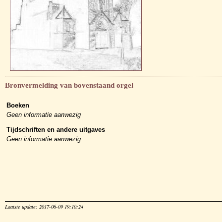
Bronvermelding van bovenstaand orgel
Boeken
Geen informatie aanwezig
Tijdschriften en andere uitgaves
Geen informatie aanwezig
Laatste update: 2017-06-09 19:10:24