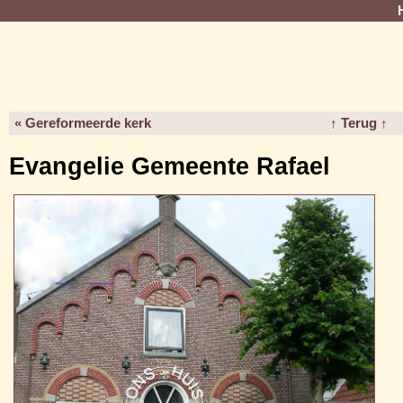
« Gereformeerde kerk
↑ Terug ↑
Evangelie Gemeente Rafael