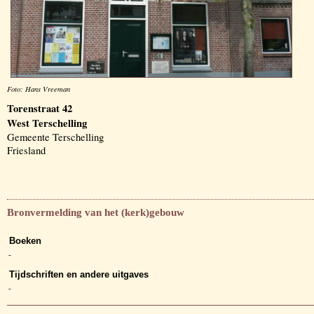
Foto: Hans Vreeman
Torenstraat 42
West Terschelling
Gemeente Terschelling
Friesland
Bronvermelding van het (kerk)gebouw
Boeken
-
Tijdschriften en andere uitgaves
-