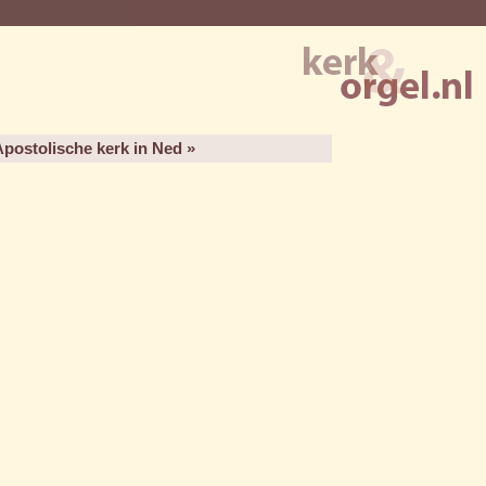
postolische kerk in Ned »