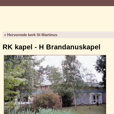
« Hervormde kerk St Martinus
RK kapel - H Brandanuskapel