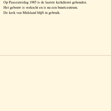
Op Paaszaterdag 1985 is de laatste kerkdienst gehouden.
Het gebouw is verkocht en is nu een buurtcentrum.
De kerk van Midsland blijft in gebruik.