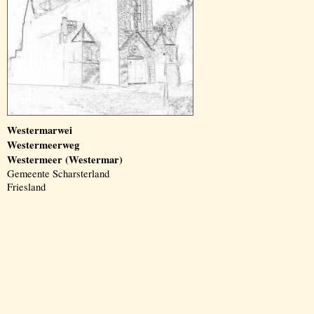
Westermarwei
Westermeerweg
Westermeer (Westermar)
Gemeente Scharsterland
Friesland