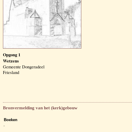
Opgong 1
Wetzens
Gemeente Dongeradeel
Friesland
Bronvermelding van het (kerk)gebouw
Boeken
-