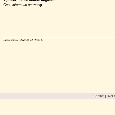
Geen informatie aanwezig
Laatste update: 2018-06-22 11:46:42
Contact
|
Over d