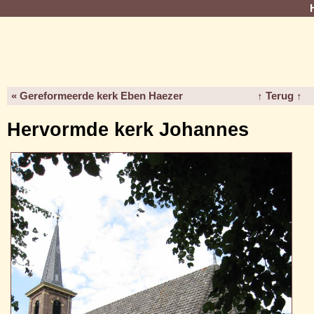
« Gereformeerde kerk Eben Haezer
↑ Terug ↑
Hervormde kerk Johannes