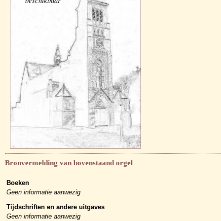
beschikbaar
Bronvermelding van bovenstaand orgel
Boeken
Geen informatie aanwezig
Tijdschriften en andere uitgaves
Geen informatie aanwezig