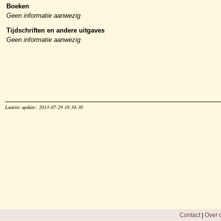
Boeken
Geen informatie aanwezig
Tijdschriften en andere uitgaves
Geen informatie aanwezig
Laatste update: 2013-07-29 10:34:30
Contact
|
Over d