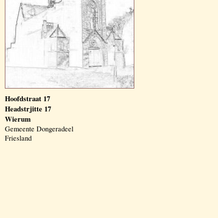
Hoofdstraat 17
Headstrjitte 17
Wierum
Gemeente Dongeradeel
Friesland