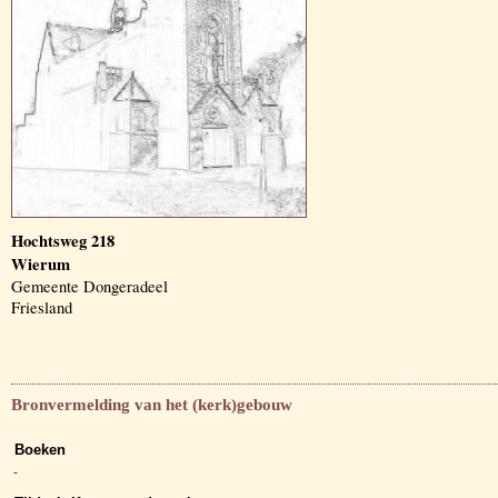
Hochtsweg 218
Wierum
Gemeente Dongeradeel
Friesland
Bronvermelding van het (kerk)gebouw
Boeken
-