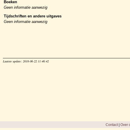
Boeken
Geen informatie aanwezig
Tijdschriften en andere uitgaves
Geen informatie aanwezig
Laatste update: 2018-06-22 11:46:42
Contact
|
Over d