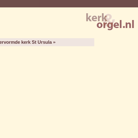
ervormde kerk St Ursula »