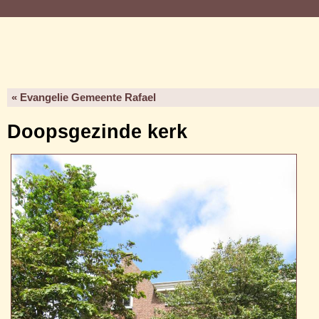
« Evangelie Gemeente Rafael
Doopsgezinde kerk