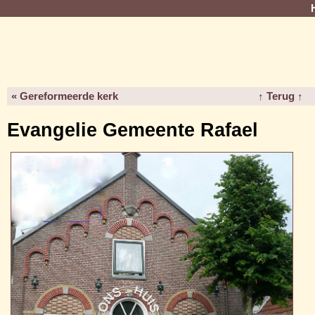
« Gereformeerde kerk
↑ Terug ↑
Evangelie Gemeente Rafael