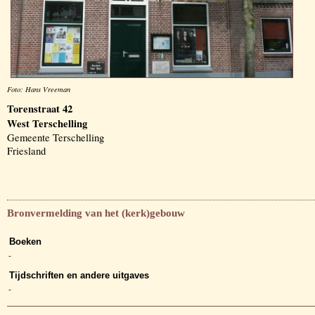
Foto: Hans Vreeman
Torenstraat 42
West Terschelling
Gemeente Terschelling
Friesland
Bronvermelding van het (kerk)gebouw
Boeken
-
Tijdschriften en andere uitgaves
-