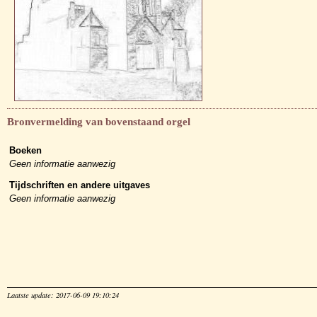
Bronvermelding van bovenstaand orgel
Boeken
Geen informatie aanwezig
Tijdschriften en andere uitgaves
Geen informatie aanwezig
Laatste update: 2017-06-09 19:10:24