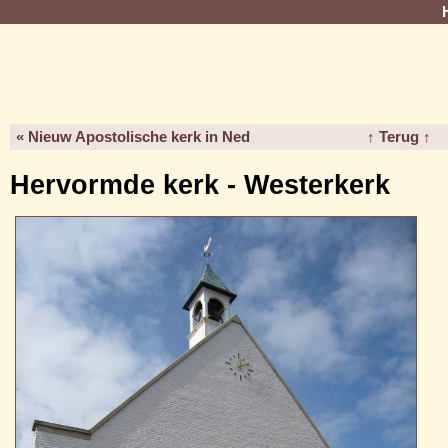
« Nieuw Apostolische kerk in Ned
↑ Terug ↑
Hervormde kerk - Westerkerk