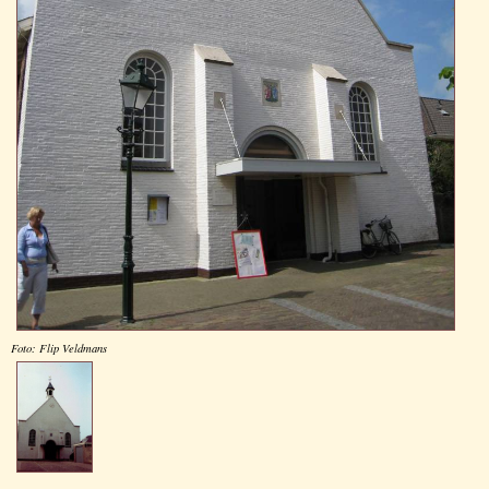
Foto: Flip Veldmans