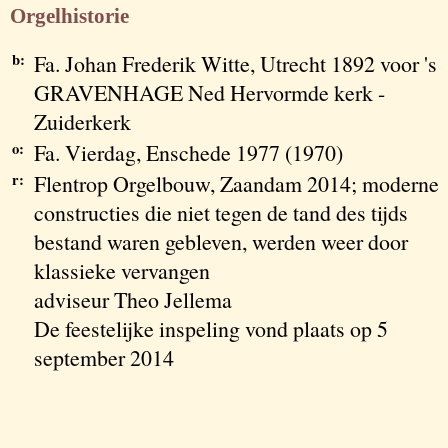
Orgelhistorie
b:
Fa. Johan Frederik Witte, Utrecht 1892 voor 's
GRAVENHAGE Ned Hervormde kerk -
Zuiderkerk
o:
Fa. Vierdag, Enschede 1977 (1970)
r:
Flentrop Orgelbouw, Zaandam 2014; moderne
constructies die niet tegen de tand des tijds
bestand waren gebleven, werden weer door
klassieke vervangen
adviseur Theo Jellema
De feestelijke inspeling vond plaats op 5
september 2014