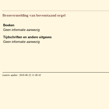
Bronvermelding van bovenstaand orgel
Boeken
Geen informatie aanwezig
Tijdschriften en andere uitgaves
Geen informatie aanwezig
Laatste update: 2018-06-22 11:46:42