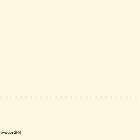
eeuwarden 2003