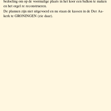
bedoeling om op de voormalige plaats in het koor een balkon te maken
en het orgel re reconstrueren.
De plannen zijn niet uitgevoerd en nu staan de kassen in de Der Aa-
kerk te GRONINGEN (zie daar).