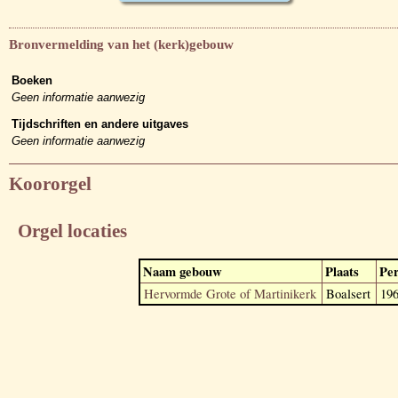
Bronvermelding van het (kerk)gebouw
Boeken
Geen informatie aanwezig
Tijdschriften en andere uitgaves
Geen informatie aanwezig
Koororgel
Orgel locaties
Naam gebouw
Plaats
Per
Hervormde Grote of Martinikerk
Boalsert
196