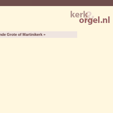
de Grote of Martinikerk »