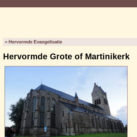
« Hervormde Evangelisatie
Hervormde Grote of Martinikerk