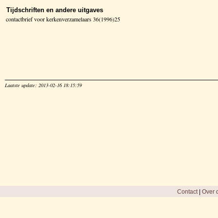
Tijdschriften en andere uitgaves
contactbrief voor kerkenverzamelaars 36(1996)25
Laatste update: 2013-02-16 18:15:59
Contact
|
Over d