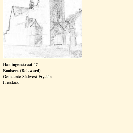
Harlingerstraat 47
Boalsert (Bolsward)
Gemeente Súdwest-Fryslân
Friesland