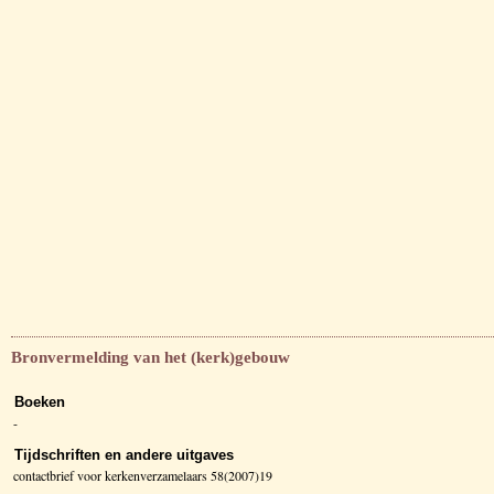
Bronvermelding van het (kerk)gebouw
Boeken
-
Tijdschriften en andere uitgaves
contactbrief voor kerkenverzamelaars 58(2007)19