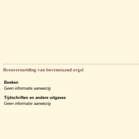
Bronvermelding van bovenstaand orgel
Boeken
Geen informatie aanwezig
Tijdschriften en andere uitgaves
Geen informatie aanwezig