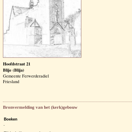
Hoofdstraat 21
Blije (Blija)
Gemeente Ferwerderadiel
Friesland
Bronvermelding van het (kerk)gebouw
Boeken
-