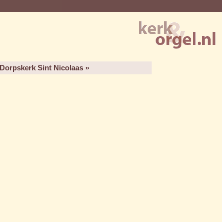
Dorpskerk Sint Nicolaas »