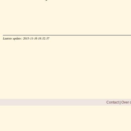
Laatste update: 2015-11-16 18:32:37
Contact
|
Over d