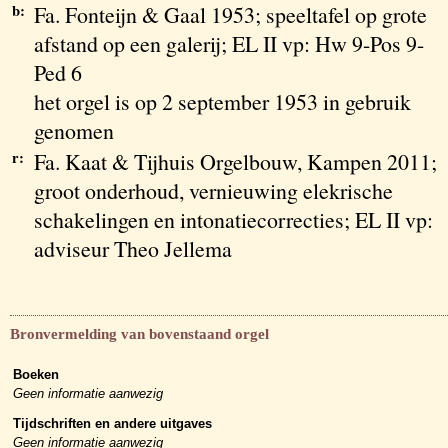
b:
Fa. Fonteijn & Gaal 1953; speeltafel op grote
afstand op een galerij; EL II vp: Hw 9-Pos 9-
Ped 6
het orgel is op 2 september 1953 in gebruik
genomen
r:
Fa. Kaat & Tijhuis Orgelbouw, Kampen 2011;
groot onderhoud, vernieuwing elekrische
schakelingen en intonatiecorrecties; EL II vp:
adviseur Theo Jellema
Bronvermelding van bovenstaand orgel
Boeken
Geen informatie aanwezig
Tijdschriften en andere uitgaves
Geen informatie aanwezig