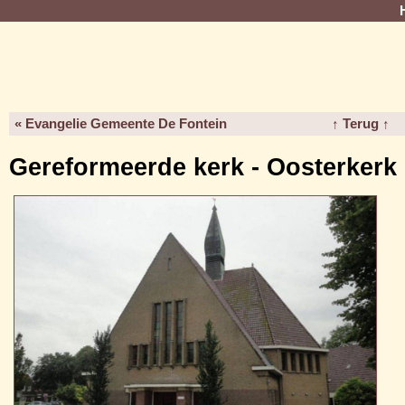
« Evangelie Gemeente De Fontein
↑ Terug ↑
Gereformeerde kerk - Oosterkerk