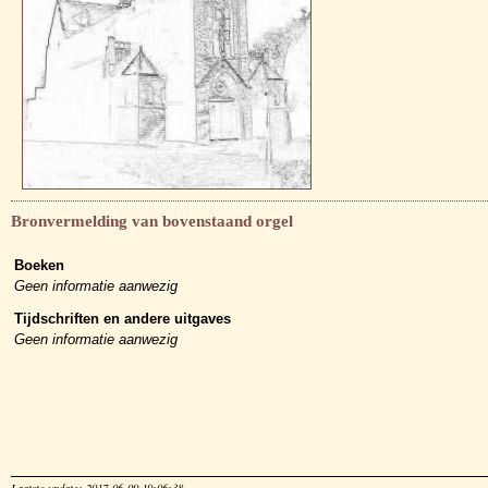
Bronvermelding van bovenstaand orgel
Boeken
Geen informatie aanwezig
Tijdschriften en andere uitgaves
Geen informatie aanwezig
Laatste update: 2017-06-09 19:06:38