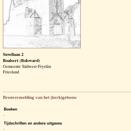
Suvellaan 2
Boalsert (Bolsward)
Gemeente Súdwest-Fryslân
Friesland
Bronvermelding van het (kerk)gebouw
Boeken
-
Tijdschriften en andere uitgaves
-