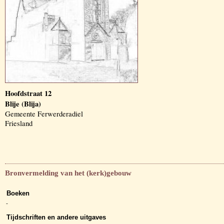
Hoofdstraat 12
Blije (Blija)
Gemeente Ferwerderadiel
Friesland
Bronvermelding van het (kerk)gebouw
Boeken
-
Tijdschriften en andere uitgaves