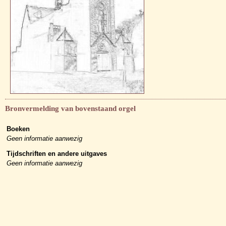
Bronvermelding van bovenstaand orgel
Boeken
Geen informatie aanwezig
Tijdschriften en andere uitgaves
Geen informatie aanwezig