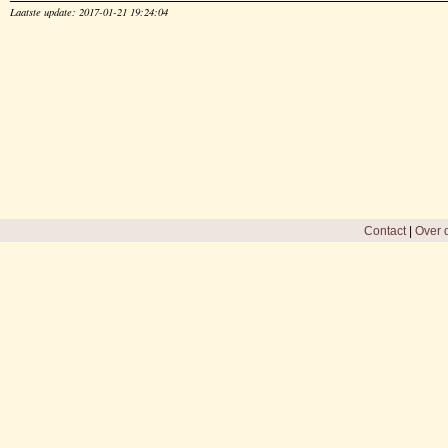
Laatste update: 2017-01-21 19:24:04
Contact
|
Over d