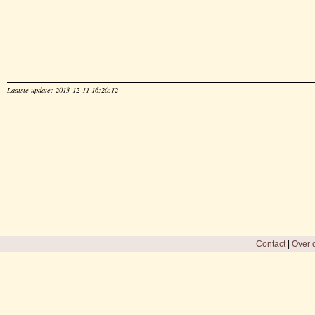
Laatste update: 2013-12-11 16:20:12
Contact
|
Over d