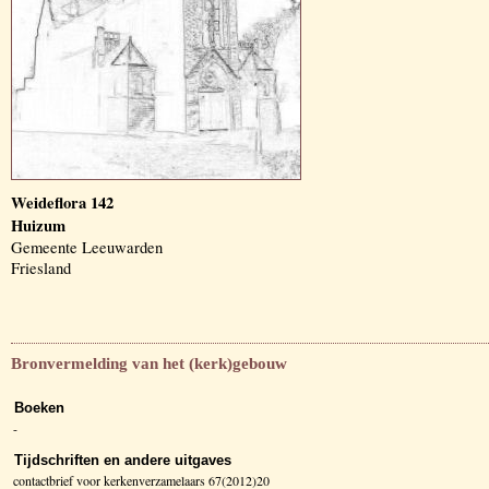
Weideflora 142
Huizum
Gemeente Leeuwarden
Friesland
Bronvermelding van het (kerk)gebouw
Boeken
-
Tijdschriften en andere uitgaves
contactbrief voor kerkenverzamelaars 67(2012)20