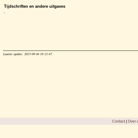
Tijdschriften en andere uitgaves
-
Laatste update: 2013-09-04 19:13:47
Contact
|
Over d