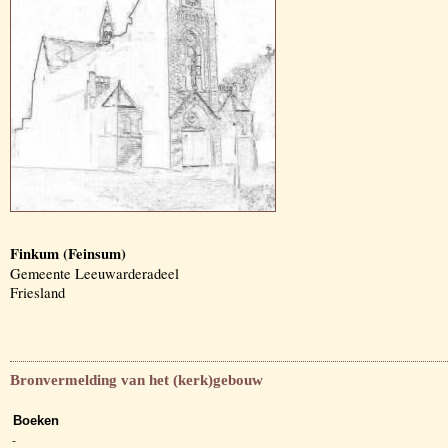
Finkum (Feinsum)
Gemeente Leeuwarderadeel
Friesland
Bronvermelding van het (kerk)gebouw
Boeken
-