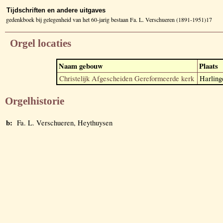
Tijdschriften en andere uitgaves
gedenkboek bij gelegenheid van het 60-jarig bestaan Fa. L. Verschueren (1891-1951)17
Orgel locaties
Naam gebouw
Plaats
Christelijk Afgescheiden Gereformeerde kerk
Harling
Orgelhistorie
b:
Fa. L. Verschueren, Heythuysen