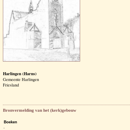
Harlingen (Harns)
Gemeente Harlingen
Friesland
Bronvermelding van het (kerk)gebouw
Boeken
-