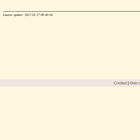
Laatste update: 2017-02-17 08:40:44
Contact
|
Over d