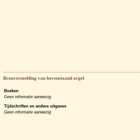
Bronvermelding van bovenstaand orgel
Boeken
Geen informatie aanwezig
Tijdschriften en andere uitgaves
Geen informatie aanwezig