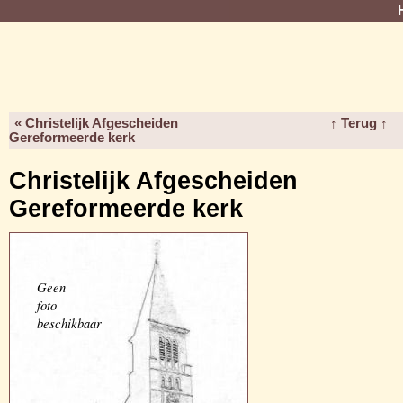
« Christelijk Afgescheiden
↑ Terug ↑
Gereformeerde kerk
Christelijk Afgescheiden
Gereformeerde kerk
Geen
foto
beschikbaar