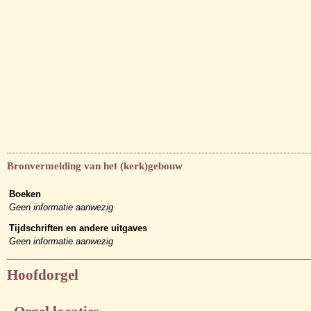
Bronvermelding van het (kerk)gebouw
Boeken
Geen informatie aanwezig
Tijdschriften en andere uitgaves
Geen informatie aanwezig
Hoofdorgel